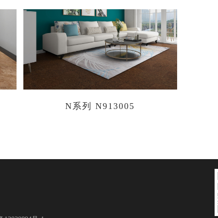
N系列 N913005