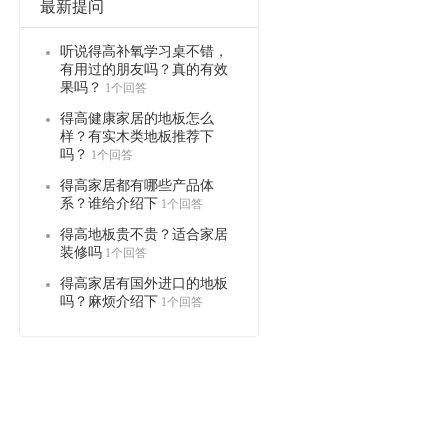
最新提问
听说得高补氧学习桌不错，
有用过的朋友吗？真的有效
果吗？
1个回答
得高健康家居的地板怎么
样？有实木类地板推荐下
吗？
1个回答
得高家居都有哪些产品体
系？谁给介绍下
1个回答
得高地板贵不贵？适合家居
装修吗
1个回答
得高家居有国外进口的地板
吗？麻烦介绍下
1个回答