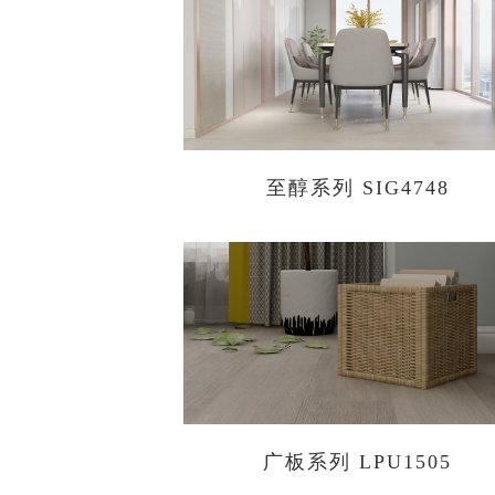
至醇系列 SIG4748
广板系列 LPU1505