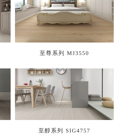
至尊系列 MJ3550
至醇系列 SIG4757