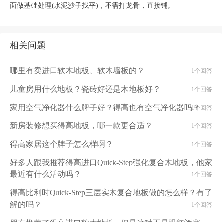
面做基础处理(水泥沙子找平)，不需打龙骨，直接铺。
相关问题
哪里有卖进口软木地板、软木墙板的？
1个回答
儿童房用什么地板？瓷砖好还是木地板好？
1个回答
家用空气净化器什么牌子好？得高也有空气净化器吗？
1个回答
新房装修想买得高地板，哪一款更合适？
1个回答
得高家居这个牌子怎么样啊？
1个回答
好多人跟我推荐得高进口Quick-Step强化复合木地板，他家
最近有什么活动吗？
1个回答
得高比利时Quick-Step三层实木复合地板做的怎么样？有了
解的吗？
1个回答