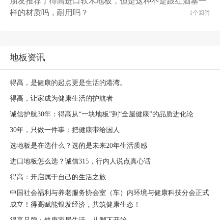
朋友推荐了得高进口软木地板，但是这种不是跟红酒塞一
样的材质吗，耐用吗？
1个回答
地板资讯
得高，是健康的起点更是生活的港湾。
得高，让家成为健康生活的护航者
诚信护航30年：得高从“一块地板”到“全屋健康”的品质进化论
30年，只做一件事：把健康带给国人
选地板是在选什么？选的是未来20年生活质感
进口地板怎么选？诚信315，行内人说点真心话
得高：开启属于自己的生活之旅
中国社会福利与养老服务协会室（车）内环境与健康科技分会正式
成立！得高赋能银发经济，共筑健康生态！