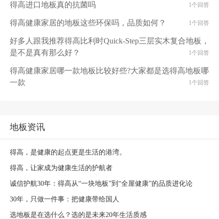
得高进口地板真的抗菌吗
1个回答
得高健康家居的地板这些环保吗，品质如何？
1个回答
好多人跟我推荐得高比利时Quick-Step三层实木复合地板，
是不是真有那么好？
1个回答
得高健康家居哪一款地板比较好些?大家都是选得高地板哪
一款
1个回答
地板资讯
得高，是健康的起点更是生活的港湾。
得高，让家成为健康生活的护航者
诚信护航30年：得高从“一块地板”到“全屋健康”的品质进化论
30年，只做一件事：把健康带给国人
选地板是在选什么？选的是未来20年生活质感