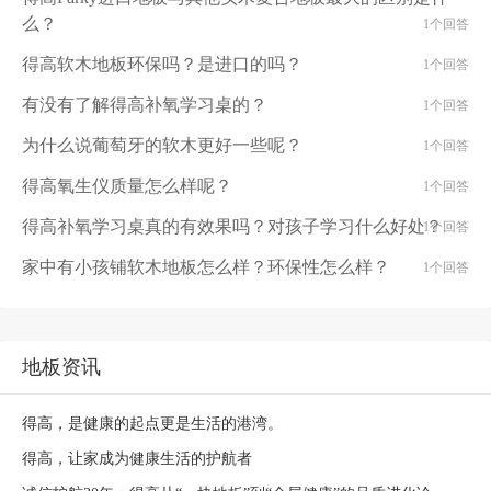
么？
1个回答
得高软木地板环保吗？是进口的吗？
1个回答
有没有了解得高补氧学习桌的？
1个回答
为什么说葡萄牙的软木更好一些呢？
1个回答
得高氧生仪质量怎么样呢？
1个回答
得高补氧学习桌真的有效果吗？对孩子学习什么好处？
1个回答
家中有小孩铺软木地板怎么样？环保性怎么样？
1个回答
地板资讯
得高，是健康的起点更是生活的港湾。
得高，让家成为健康生活的护航者