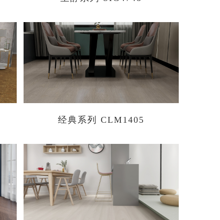
经典系列 CLM1405