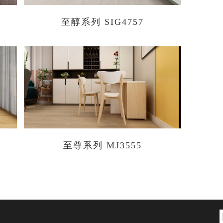
至醇系列 SIG4757
至尊系列 MJ3555