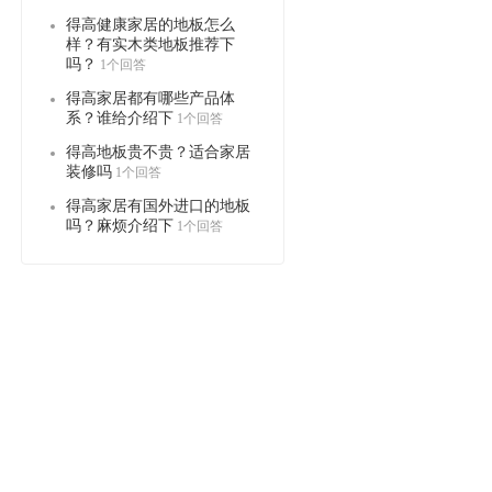
得高健康家居的地板怎么
样？有实木类地板推荐下
吗？
1个回答
得高家居都有哪些产品体
系？谁给介绍下
1个回答
得高地板贵不贵？适合家居
装修吗
1个回答
得高家居有国外进口的地板
吗？麻烦介绍下
1个回答