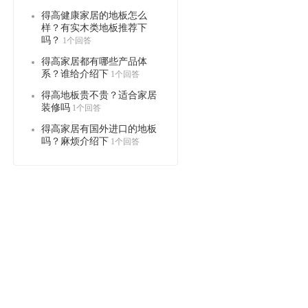
得高健康家居的地板怎么
样？有实木类地板推荐下
吗？
1个回答
得高家居都有哪些产品体
系？谁给介绍下
1个回答
得高地板贵不贵？适合家居
装修吗
1个回答
得高家居有国外进口的地板
吗？麻烦介绍下
1个回答