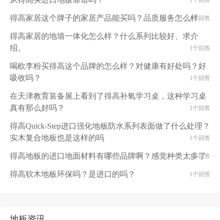
1个回答
得高家居这个牌子的家居产品能买吗？品质服务怎么样
1个回答
得高家居的地墙一体化怎么样？什么系列比较好、求介
绍。
1个回答
喝欧李粉买得高这个品牌的怎么样？对健康有好处吗？好
吸收吗？
1个回答
在天津教育装备展上看到了得高补氧学习桌，这种学习桌
真有那么好吗？
1个回答
得高Quick-Step进口强化地板防水系列表面做了什么处理？
实木复合地板也是这样的吗
1个回答
得高地板的进口地面材料有哪些品牌啊？感觉种类太多了
1个回答
得高软木地板环保吗？是进口的吗？
1个回答
地板资讯