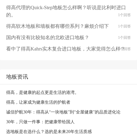
得高代理的Quick-Step地板怎么样啊？听说是比利时进口
的。
1个回答
得高软木地板和墙板都有哪些系列？麻烦介绍下
1个回答
国内有没有比较知名的北欧进口地板？
1个回答
看中了得高Kahrs实木复合进口地板，大家觉得怎么样？
1个回答
地板资讯
得高，是健康的起点更是生活的港湾。
得高，让家成为健康生活的护航者
诚信护航30年：得高从“一块地板”到“全屋健康”的品质进化论
30年，只做一件事：把健康带给国人
选地板是在选什么？选的是未来20年生活质感