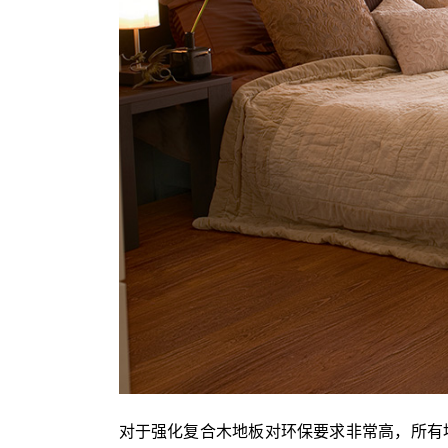
对于强化复合木地板对环保要求非常高，所有