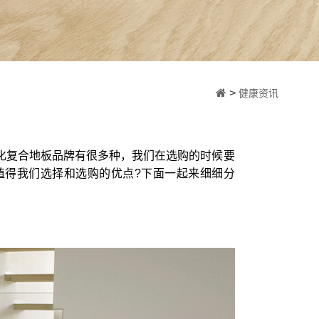
>
健康资讯
化复合地板品牌有很多种，我们在选购的时候要
值得我们选择和选购的优点?下面一起来细细分