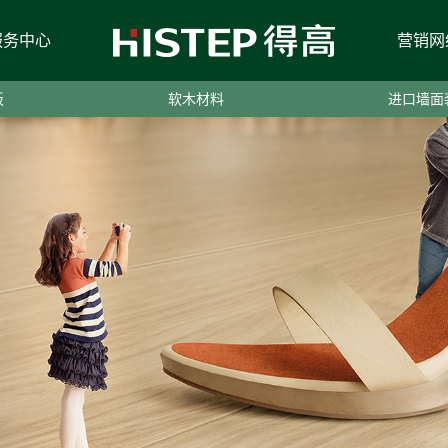
服务中心
营销网
板
软木材料
进口墙面