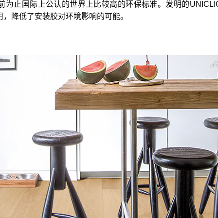
前为止国际上公认的世界上比较高的环保标准。发明的UNICL
用，降低了安装胶对环境影响的可能。