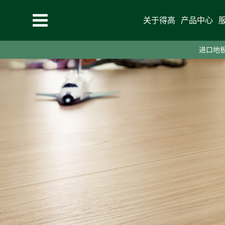
关于得高
产品中心
进口地