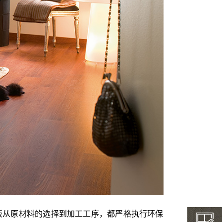
板从原材料的选择到加工工序，都严格执行环保