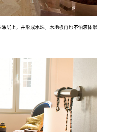
一道特殊涂层上，并形成水珠。木地板再也不怕液体渗