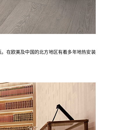
板。在欧美及中国的北方地区有着多年地热安装