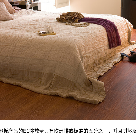
地板产品的E1排放量只有欧洲排放标准的五分之一，并且其地