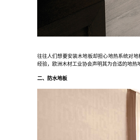
往往人们想要安装木地板却担心地热系统对地
经验，欧洲木材工业协会声明其为合适的地热
二、防水地板