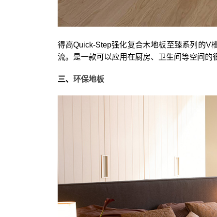
得高Quick-Step强化复合木地板至臻系列
流。是一款可以应用在厨房、卫生间等空间的
三、
环保地板