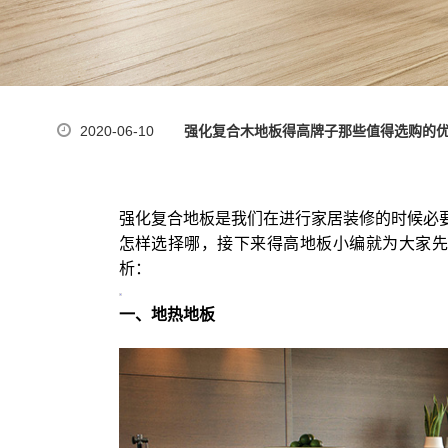
2020-06-10
强化复合木地板得高牌子那些值得选购的
强化复合地板是我们在进行家居装修的时候必
怎样选择哪，接下来得高地板小编就为大家先来介绍
析：
一、地热地板