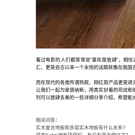
看过电影的人们都常常说“喜欢是放肆”，相
汇，更是自古以来一个永恒的话题就像在我国古
而在现代的各类所谓热款、网红款产品更是遮天
让我们一起为家居纳新，用真实好看的花纹和很
列可以放肆去美的一些详细分享介绍，希望能对喜欢得高
相关问答
：
实木复合地板和多层实木地板有什么关系?