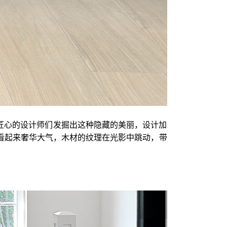
怀匠心的设计师们发掘出这种隐藏的美丽，设计加
看起来奢华大气，木材的纹理在光影中跳动，带