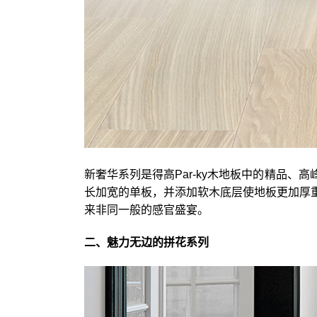
新奢华系列是得高Par-ky木地板中的精品
长加宽的单板，并添加软木底层使地板更加厚
来非同一般的感官盛宴。
二、魅力无边的拼花系列