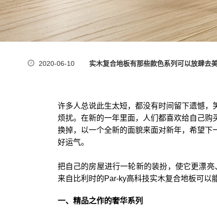
2020-06-10
实木复合地板有那些款色系列可以放肆去
许多人总说此生太短，都没有时间留下遗憾，
烦扰。在新的一年里面，人们都喜欢给自己购
换掉，以一个全新的面貌来面对新年，希望下一年
好运气。
把自己的房屋进行一轮新的装扮，使它更漂亮
来自比利时的Par-ky高科技实木复合地板
一、精品之作的奢华系列