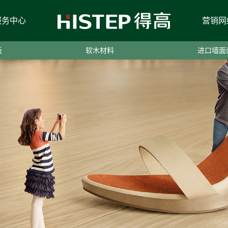
服务中心
营销网
板
软木材料
进口墙面