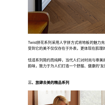
Twist拼花系列采用人字拼方式将地板的魅
受到它的美不仅仅存在于外表，更体现在肌理
恬适系列简约而纯粹，当代人们对时尚与审美的
韵味，致力于为人们打造一个舒服、健康的“友
三、放肆去美的精品系列