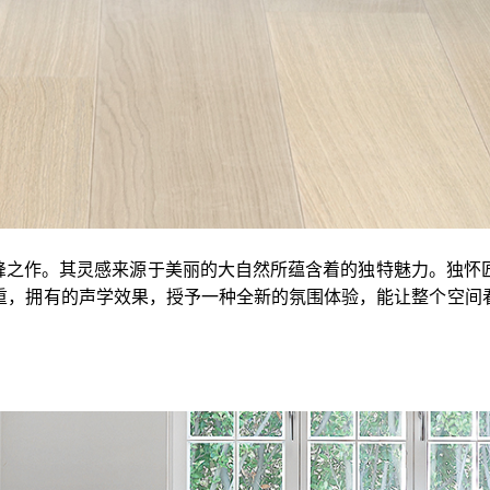
、高峰之作。其灵感来源于美丽的大自然所蕴含着的独特魅力。独
重，拥有的声学效果，授予一种全新的氛围体验，能让整个空间