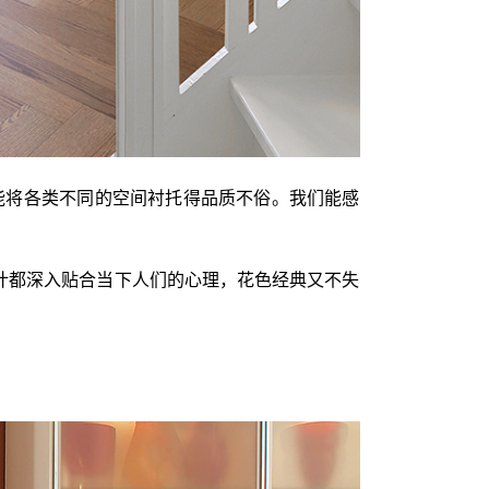
，能将各类不同的空间衬托得品质不俗。我们能感
设计都深入贴合当下人们的心理，花色经典又不失