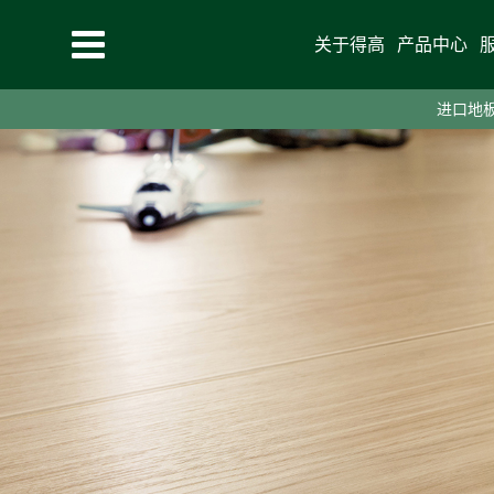
关于得高
产品中心
进口地