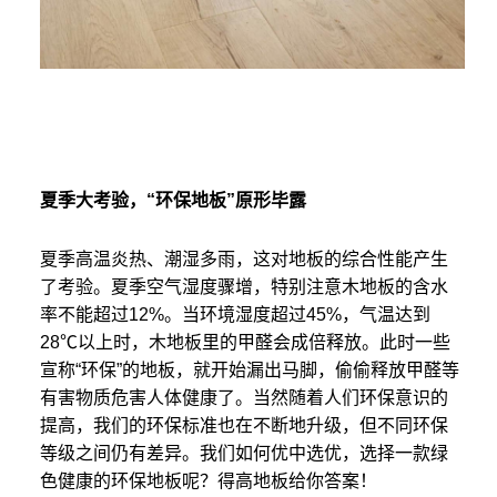
夏季大考验，“环保地板”原形毕露
夏季高温炎热、潮湿多雨，这对地板的综合性能产生
了考验。夏季空气湿度骤增，特别注意木地板的含水
率不能超过12%。当环境湿度超过45%，气温达到
28℃以上时，木地板里的甲醛会成倍释放。此时一些
宣称“环保”的地板，就开始漏出马脚，偷偷释放甲醛等
有害物质危害人体健康了。当然随着人们环保意识的
提高，我们的环保标准也在不断地升级，但不同环保
等级之间仍有差异。我们如何优中选优，选择一款绿
色健康的环保地板呢？得高地板给你答案！