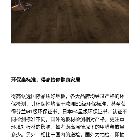
环保高标准，得高给你健康家居
得高甄选国际品质好地板，各大品牌均经过严格的环
保检测，其环保性均高于欧洲E1级环保标准，甚至获
得芬兰M1级环保证书、日本F4星级环保证书。认证不
同检测标准不同，国外的板材检测相对严格，更注重
环境对板材的影响，如考虑高温情况下的甲醛释放量
多少。另外，相比于国内的送检，国外为抽检，即抽