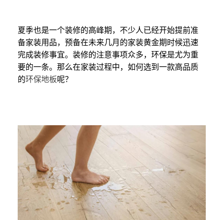
夏季也是一个装修的高峰期，不少人已经开始提前准
备家装用品，预备在未来几月的家装黄金期时候迅速
完成装修事宜。装修的注意事项众多，环保是尤为重
要的一条。那么在家装过程中，如何选到一款高品质
的
环保地板
呢？