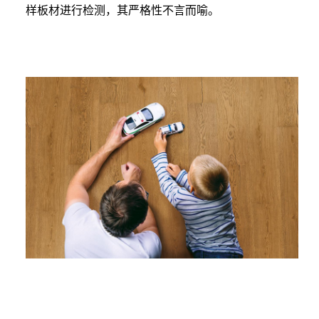
样板材进行检测，其严格性不言而喻。