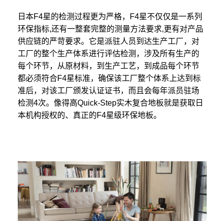
日本F4星的检测过程更为严格，F4星不仅仅是一系列
环保指标,还有一整套完整的测量方法要求,更有对产品
供应链的严苛要求。它是派驻人员到达生产工厂，对
工厂的整个生产体系进行评估检测，涉及所有生产的
每个环节，从原材料，到生产工艺，到成品每个环节
都必须符合F4星标准，确保该工厂整个体系上达到标
准后，对该工厂颁发认证证书，而且会每年派员驻场
检测4次。像得高Quick-Step实木复合地板就是获取日
本机构授权的、真正的F4星级环保地板。