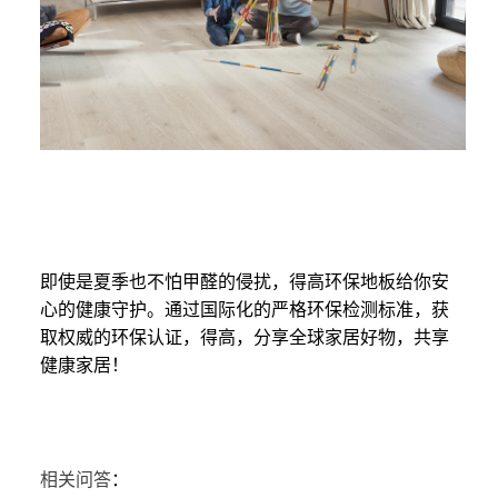
即使是夏季也不怕甲醛的侵扰，得高环保地板给你安
心的健康守护。通过国际化的严格环保检测标准，获
取权威的环保认证，得高，分享全球家居好物，共享
健康家居！
相关问答
：