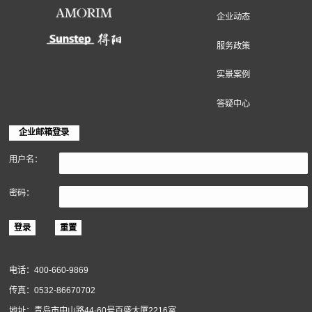
地面装饰材料
墙面装饰材料