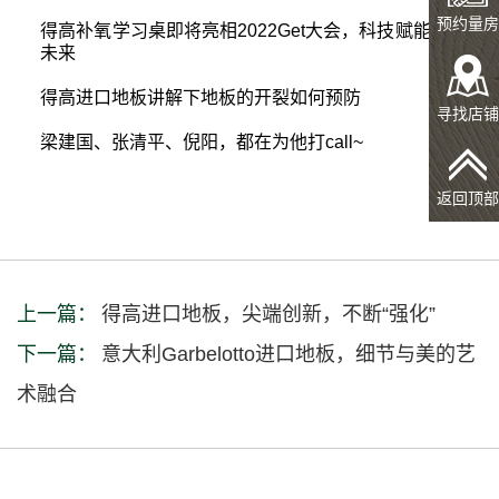
预约量房
得高补氧学习桌即将亮相2022Get大会，科技赋能氧助
未来
得高进口地板讲解下地板的开裂如何预防
寻找店铺
梁建国、张清平、倪阳，都在为他打call~
返回顶部
上一篇：
得高进口地板，尖端创新，不断“强化”
下一篇：
意大利Garbelotto进口地板，细节与美的艺
术融合