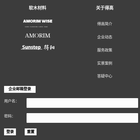
地面装饰材料
墙面装饰材料