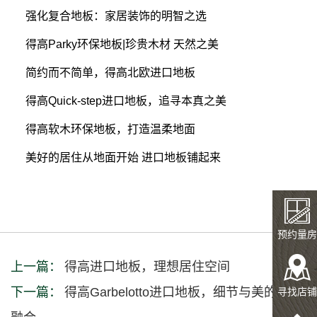
强化复合地板：家居装饰的明智之选
得高Parky环保地板|珍贵木材 天然之美
简约而不简单，得高北欧进口地板
得高Quick-step进口地板，追寻本真之美
得高软木环保地板，打造温柔地面
美好的居住从地面开始 进口地板铺起来
预约量房
上一篇：
得高进口地板，理想居住空间
下一篇：
得高Garbelotto进口地板，细节与美的艺术
寻找店铺