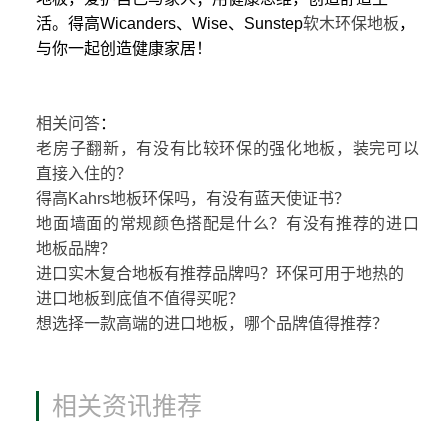
活。得高Wicanders、Wise、Sunstep
软木环保地板
，
与你一起创造健康家居！
相关问答
：
老房子翻新，有没有比较环保的强化地板，装完可以
直接入住的？
得高Kahrs地板环保吗，有没有蓝天使证书？
地面墙面的常规颜色搭配是什么？有没有推荐的进口
地板品牌？
进口实木复合地板有推荐品牌吗？环保可用于地热的
进口地板到底值不值得买呢？
想选择一款高端的进口地板，哪个品牌值得推荐？
相关资讯推荐