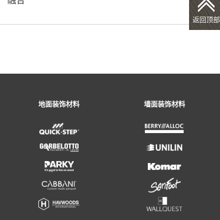
融合
返回顶部