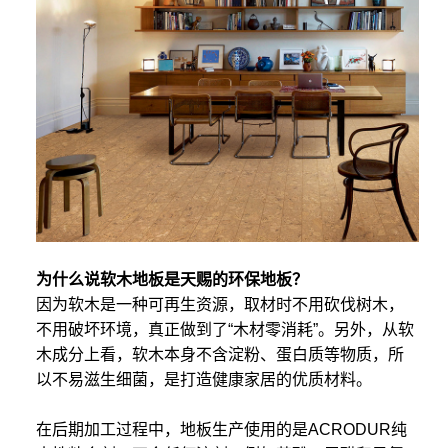
为什么说软木地板是天赐的环保地板？
因为软木是一种可再生资源，取材时不用砍伐树木，
不用破坏环境，真正做到了“木材零消耗”。另外，从软
木成分上看，软木本身不含淀粉、蛋白质等物质，所
以不易滋生细菌，是打造健康家居的优质材料。
在后期加工过程中，地板生产使用的是ACRODUR纯