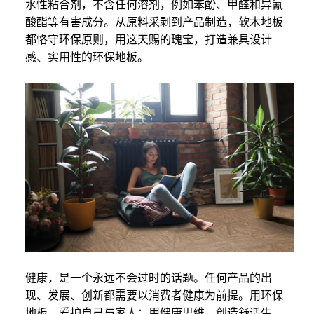
水性粘合剂，不含任何溶剂，例如苯酚、甲醛和异氰
酸酯等有害成分。从原料采剥到产品制造，软木地板
都恪守环保原则，用这天赐的瑰宝，打造兼具设计
感、实用性的环保地板。
健康，是一个永远不会过时的话题。任何产品的出
现、发展、创新都需要以消费者健康为前提。用环保
地板，爱护自己与家人；用健康思维，创造舒适生