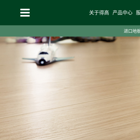
关于得高
产品中心
进口地