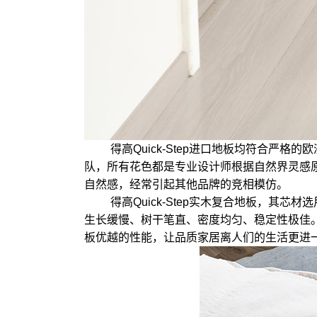
得高Quick-Step进口地板均符合严格
队，所有花色都是专业设计师根据自然界灵感原
自然感，经常引起其他品牌的竞相模仿。
得高Quick-Step实木复合地板，
生长缓慢、树干笔直、密度均匀、稳定性极佳。这
板优越的性能，让品质家居离人们的生活更进