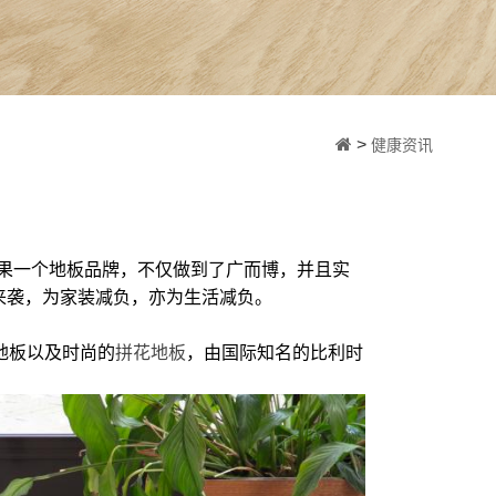
>
健康资讯
果一个地板品牌，不仅做到了广而博，并且实
来袭，为家装减负，亦为生活减负。
）地板以及时尚的
拼花地板
，由国际知名的比利时