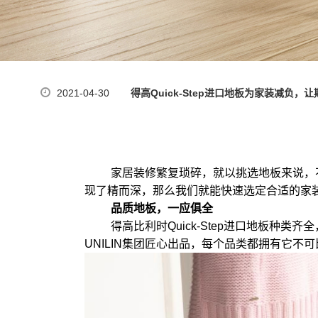
2021-04-30
得高Quick-Step进口地板为家装减负，
家居装修繁复琐碎，就以挑选地板来说，
现了精而深，那么我们就能快速选定合适的家装地板
品质地板，一应俱全
得高比利时Quick-Step进口地板种
UNILIN集团匠心出品，每个品类都拥有它不