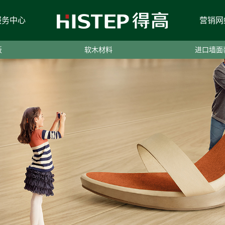
服务中心
营销网
板
软木材料
进口墙面