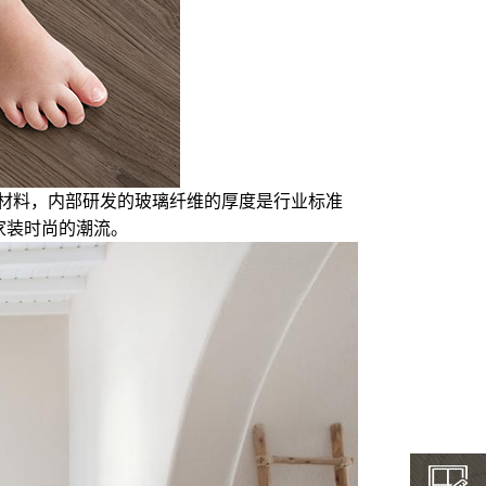
有原材料，内部研发的玻璃纤维的厚度是行业标准
着家装时尚的潮流。