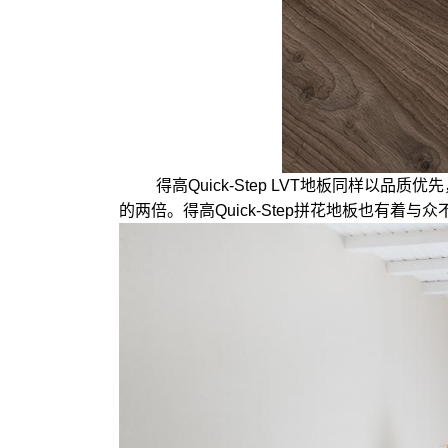
得高Quick-Step LVT地板同样
的两倍。得高Quick-Step拼花地板也有