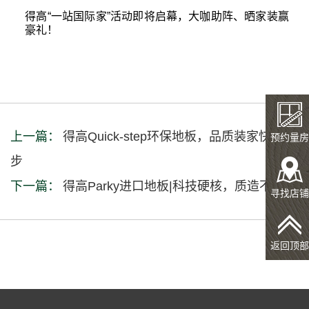
得高“一站国际家”活动即将启幕，大咖助阵、晒家装赢
豪礼！
上一篇：
得高Quick-step环保地板，品质装家快人一
预约量房
步
下一篇：
得高Parky进口地板|科技硬核，质造不凡
寻找店铺
返回顶部