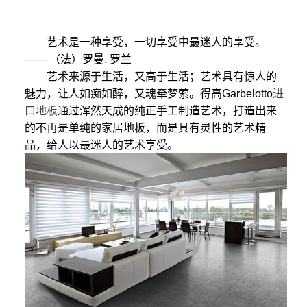
艺术是一种享受，一切享受中最迷人的享受。
—— （法）罗曼. 罗兰
艺术来源于生活，又高于生活；艺术具有惊人的
魅力，让人如痴如醉，又魂牵梦萦。得高Garbelotto
进
口地板
通过浑然天成的纯正手工制造艺术，打造出来
的不再是单纯的家居地板，而是具有灵性的艺术精
品，给人以最迷人的艺术享受。