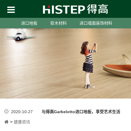
进口地板
软木材料
进口墙面装饰材料
2020-10-27
与得高Garbelotto进口地板，享受艺术生活
>
健康资讯