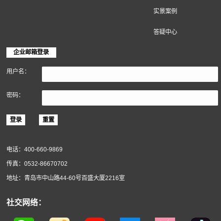
地面装饰材料
墙面装饰材料
软木材料
关于得高