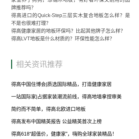
牌推荐吗？
得高进口的Quick-Step三层实木复合地板怎么样？是
不是也很难打理？
得高健康家居的地板环保吗？比起其他牌子怎么样？
得高LVT地板是什么材质的？环保性能怎么样？
相关资讯推荐
得高中国住博会|质选国际精品，打造健康家居
一站国际家|占据家装潮流前线，得高地墙拿捏审美
简约而不简单，得高北欧进口地板
得高发布中国精英报告 公益精英首次上榜
得高618“超值价，健康家”，嗨购全球家装精品！