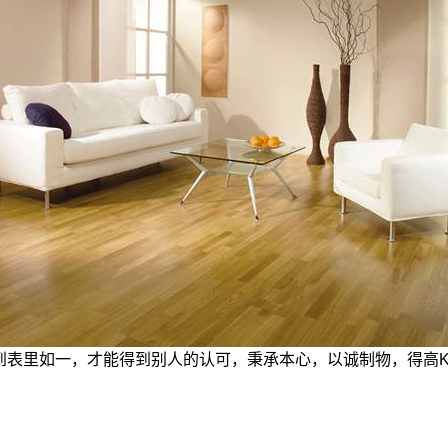
表里如一，才能得到别人的认可，秉承本心，以诚制物，得高Kar