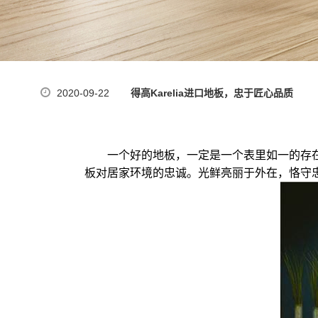
2020-09-22
得高Karelia进口地板，忠于匠心品质
一个好的地板，一定是一个表里如一的存
板对居家环境的忠诚。光鲜亮丽于外在，恪守忠诚在