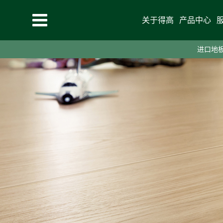
关于得高
产品中心
进口地