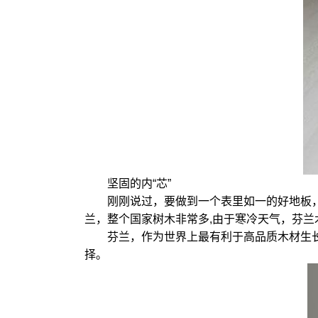
坚固的内“芯”
刚刚说过，要做到一个表里如一的好地板，不
兰，整个国家树木非常多,由于寒冷天气，芬兰
芬兰，作为世界上最有利于高品质木材生长的
择。