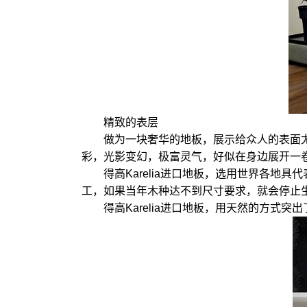
精致的表层
做为一块奢华的地板，展示给众人的表面
彩，光影变幻，极富灵气，好似在身边展开一
得高Karelia进口地板，选用世界各
工，如果当年木种达不到尺寸要求，就会停止
得高Karelia进口地板，用天然的方