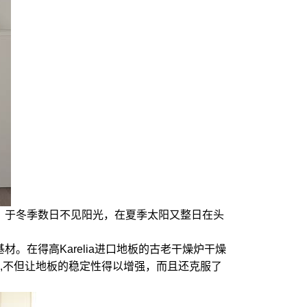
，于冬季数日不见阳光，在夏季太阳又整日在头
在得高Karelia进口地板的古老干燥炉干燥
,不但让地板的稳定性得以增强，而且还克服了