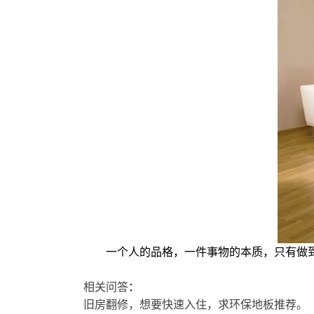
一个人的品格，一件事物的本质，只有做到
相关问答
：
旧房翻修，想要快速入住，求环保地板推荐。