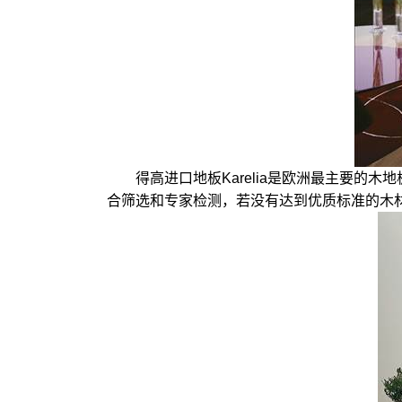
得高进口地板Karelia是欧洲最主要
合筛选和专家检测，若没有达到优质标准的木材