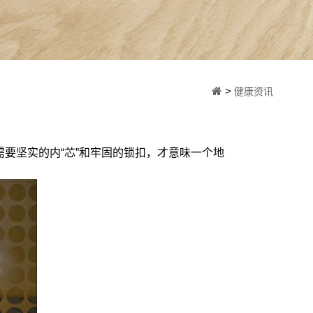
>
健康资讯
要坚实的内“芯”和牢固的锁扣，才意味一个地