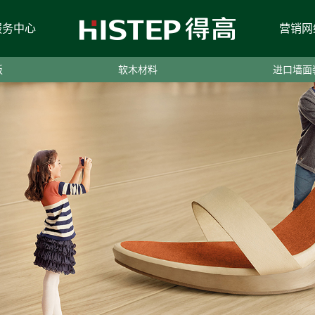
服务中心
营销网
板
软木材料
进口墙面