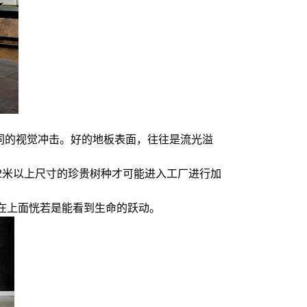
同的视觉冲击。好的地板表面，往往是流光溢
到2米以上尺寸的珍贵树种才可能进入工厂进行加
，在上面恍若是能看到生命的跃动。