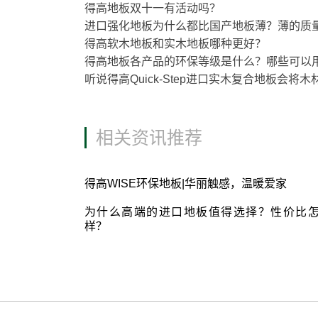
得高地板双十一有活动吗？
进口强化地板为什么都比国产地板薄？薄的质
得高软木地板和实木地板哪种更好？
得高地板各产品的环保等级是什么？哪些可以
听说得高Quick-Step进口实木复合地板会
相关资讯推荐
得高WISE环保地板|华丽触感，温暖爱家
为什么高端的进口地板值得选择？性价比
样？