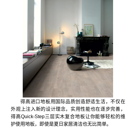
得高进口地板用国际品质创造舒适生活，不仅在
外观上注入新的设计理念，实用性能也在逐步完善，
得高Quick-Step三层实木复合地板让你能够轻松的维
护使用地板，即使是夏日家居清洁也无比简单。