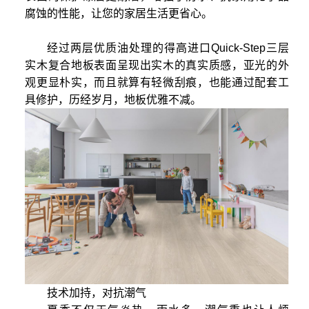
腐蚀的性能，让您的家居生活更省心。
经过两层优质油处理的得高进口Quick-Step三层
实木复合地板表面呈现出实木的真实质感，亚光的外
观更显朴实，而且就算有轻微刮痕，也能通过配套工
具修护，历经岁月，地板优雅不减。
技术加持，对抗潮气