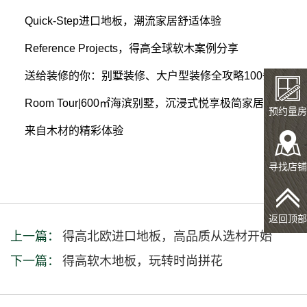
Quick-Step进口地板，潮流家居舒适体验
Reference Projects，得高全球软木案例分享
送给装修的你：别墅装修、大户型装修全攻略100条
Room Tour|600㎡海滨别墅，沉浸式悦享极简家居风尚
预约量房
来自木材的精彩体验
寻找店铺
返回顶部
上一篇：
得高北欧进口地板，高品质从选材开始
下一篇：
得高软木地板，玩转时尚拼花