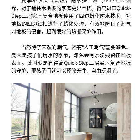
夏季不仅天气炎热，雨水多、潮气重也让人烦
躁，对于铺装木地板的家庭更是困扰。得高进口Quick-
Step三层实木复合地板使用了四边蜡化防水技术，对
地板的四边锁扣进行了蜡化处理，有效地防止了潮气
对地板的侵害，起到很好的防潮保护作用。
当然除了天然的潮气，还有“人工潮气”需要避免。
夏天是孩子们玩水的季节，难免会有水渍残留在地板
表面。此时要是有得高Quick-Step三层实木复合地板
的守护，那孩子们就可以释放天性、自由玩闹了。