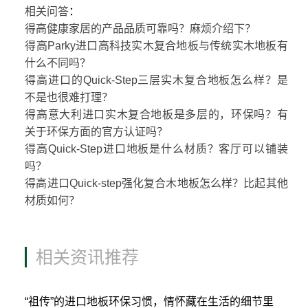
相关问答
：
得高健康家居的产品品质可靠吗？麻烦介绍下？
得高Parky进口高科技实木复合地板与传统实木地板有
什么不同吗？
得高进口的Quick-Step三层实木复合地板怎么样？是
不是也很难打理？
得高意大利进口实木复合地板是多层的，环保吗？有
关于环保方面的官方认证吗？
得高Quick-Step进口地板是什么材质？客厅可以铺装
吗？
得高进口Quick-step强化复合木地板怎么样？比起其他
材质如何？
相关资讯推荐
“祖传”的进口地板环保习惯，情怀藏在生活的细节里