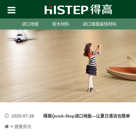
进口地板
软木材料
进口墙面装饰材料
2020-07-28
得高Quick-Step进口地板—让夏日清洁也简单
>
健康资讯