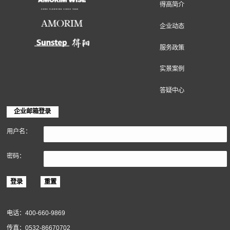
地面装饰材料
墙面装饰材料