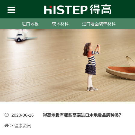
进口地板
软木材料
进口墙面装饰材料
2020-06-16
得高地板有哪些高端进口木地板品牌种类？
>
健康资讯