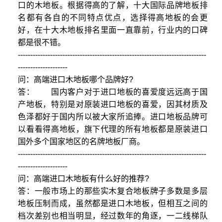
口的木地板。根据得高的了解，十大国际品牌地板排
名都有各自的不同特点优点，选择得高地板的会更
好，在十大木地板排名里面一直靠前，行业内的口碑
都是很不错。
----------------------------------------------------------------------------
--------------------
问：高端进口木地板哪个品牌好?
答： 国内客户对于进口地板的喜爱度远远高于国
产地板，特别是对原装进口地板的喜爱，因其材质及
色泽都好于国内所以被大家所追捧。进口地板品牌可
以看看得高地板，旗下代理的所有地板都是原装进口
国外多个国家地区的名牌地板厂商。
----------------------------------------------------------------------------
--------------------
问：高端进口木地板有什么好的推荐?
答：一般市场上的那些实木复合地板牌子多数是多层
地板压制而成，虽然都是进口木地板，但相互之间的
档次差别也相当明显，经过数年的角逐，一二线梯队