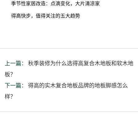
季节性家居改造：点滴变化，大片清凉家
得高快步，值得关注的五大趋势
上一篇：
秋季装修为什么选得高复合木地板和软木地
板？
下一篇：
得高的实木复合地板品牌的地板脚感怎么
样？