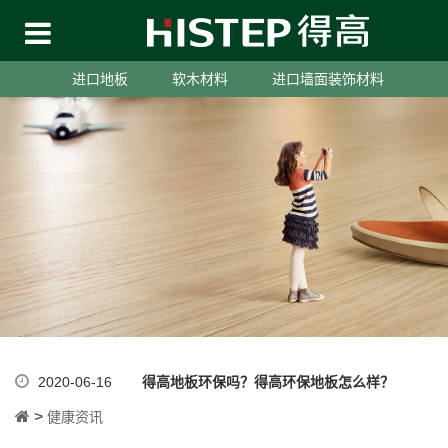
进口地板
软木材料
进口墙面装饰材料
2020-06-16
得高地板环保吗？得高环保地板怎么样？
>
健康资讯