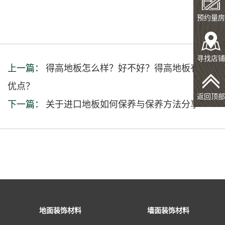
预约量房
寻找店铺
上一篇：
得高地板怎么样？好不好？得高地板有哪些
优点？
返回顶部
下一篇：
关于进口地板如何保养与保养方法分享