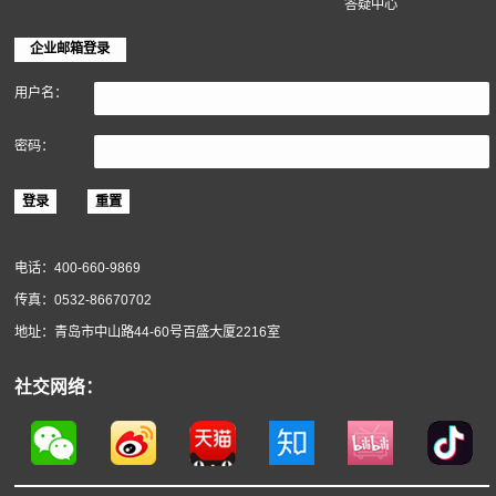
地面装饰材料
墙面装饰材料
软木材料
关于得高