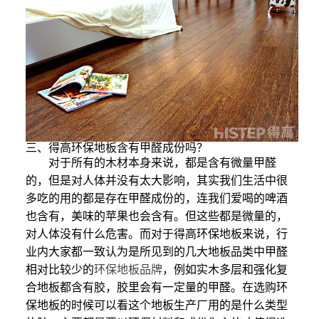
三、得高环保地板含有甲醛成份吗？
对于所有的木材本身来说，都是含有微量甲醛
的，但是对人体并没有太大影响，其实我们生活中很
多吃的用的都是存在甲醛成份的，连我们爱喝的啤酒
也含有，美味的苹果也会含有。但这些都是微量的，
对人体没有什么危害。而对于得高环保地板来说，行
业内大家都一致认为是所见到的几大地板品类中甲醛
相对比较少的
环保地板品牌
，例如实木多层和强化复
合地板都含有胶，胶里会有一定量的甲醛。在选购环
保地板的时候可以看这个地板生产厂用的是什么类型