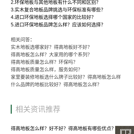
2.环保地板与其他地板有什么不同和区别？
3.实木复合地板品牌挑选与环保标准有哪些？
4.进口环保地板选择哪个国家的比较好？
5.进口环保地板品牌怎么样？应该如何选择？
相关问答
：
实木地板选哪家好？得高地板好不好？
得高地板怎么样？大家用的哪个系列？
得高地板质量怎么样？环保吗？
得高地板质量怎么样，服务如何？
家里要装修地板选什么牌子比较好？得高地板怎么样
什么品牌的地板比较好？得高地板怎么样？
相关资讯推荐
得高地板怎么样？好不好？得高地板有哪些优点？