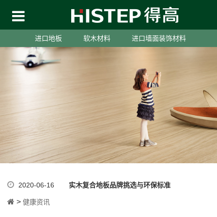
进口地板
软木材料
进口墙面装饰材料
2020-06-16
实木复合地板品牌挑选与环保标准
>
健康资讯