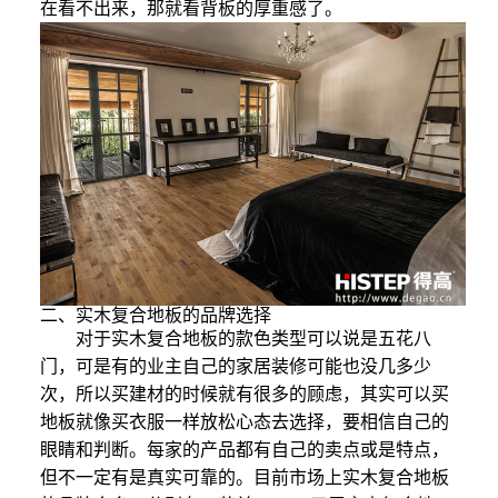
在看不出来，那就看背板的厚重感了。
二、实木复合地板的品牌选择
对于实木复合地板的款色类型可以说是五花八
门，可是有的业主自己的家居装修可能也没几多少
次，所以买建材的时候就有很多的顾虑，其实可以买
地板就像买衣服一样放松心态去选择，要相信自己的
眼睛和判断。每家的产品都有自己的卖点或是特点，
但不一定有是真实可靠的。目前市场上实木复合地板