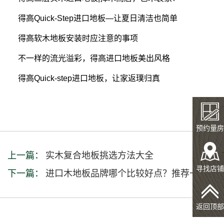
得高Quick-Step进口地板—让夏日清洁也简单
得高软木地板安装时应注意的事项
不一样的流光溢彩，得高进口地板美出风格
得高Quick-step进口地板，让家返璞归真
预约量房
上一篇：
实木复合地板挑选方法大全
寻找店铺
下一篇：
进口木地板品牌哪个比较好点？推荐一下
返回顶部