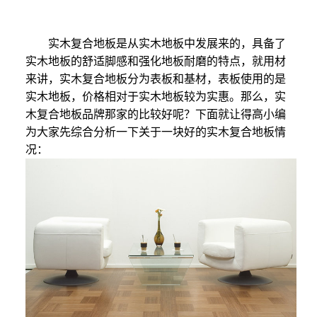
实木复合地板是从实木地板中发展来的，具备了
实木地板的舒适脚感和强化地板耐磨的特点，就用材
来讲，实木复合地板分为表板和基材，表板使用的是
实木地板，价格相对于实木地板较为实惠。那么，实
木复合地板品牌那家的比较好呢？下面就让得高小编
为大家先综合分析一下关于一块好的实木复合地板情
况：