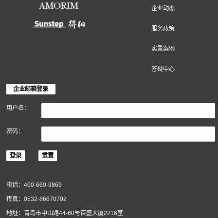
地面装饰材料
墙面装饰材料