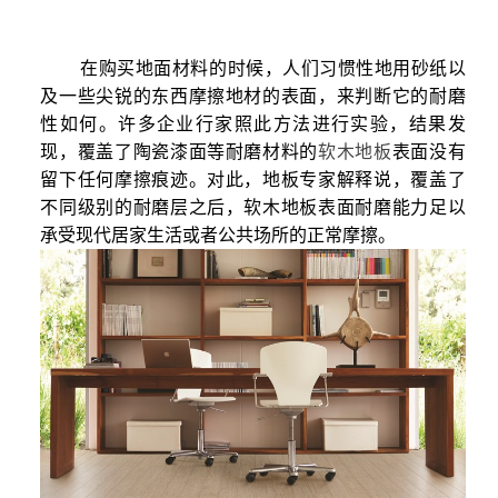
在购买地面材料的时候，人们习惯性地用砂纸以
及一些尖锐的东西摩擦地材的表面，来判断它的耐磨
性如何。许多企业行家照此方法进行实验，结果发
现，覆盖了陶瓷漆面等耐磨材料的
软木地板
表面没有
留下任何摩擦痕迹。对此，地板专家解释说，覆盖了
不同级别的耐磨层之后，软木地板表面耐磨能力足以
承受现代居家生活或者公共场所的正常摩擦。