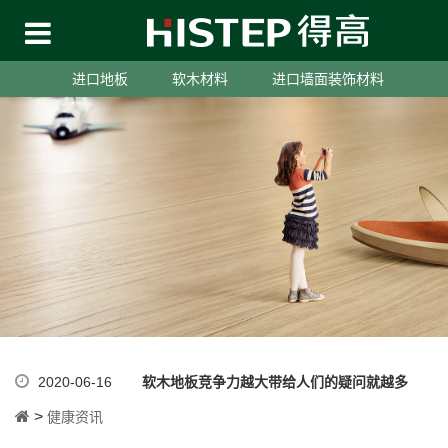
进口地板
软木材料
进口墙面装饰材料
2020-06-16
软木地板竞争力越大带给人们的疑问就越多
>
健康资讯