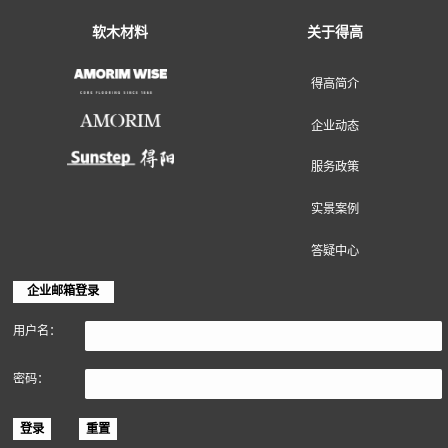
地面装饰材料
墙面装饰材料