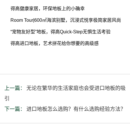
得高健康家居，环保地板上的小确幸
Room Tour|600㎡海滨别墅，沉浸式悦享极简家居风尚
“宠物友好型”地板，得高Quick-Step无惧生活考验
得高进口地板，艺术拼花给你想要的高级感
上一篇：
无论在繁华的生活家庭也会受进口地板的吸
引
下一篇：
进口地板怎么选购？有什么选购经验方法？