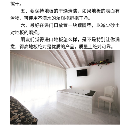
擦干。
五、要保持地板的干燥清洁，如果地板的表面有
污物，可使用不滴水的湿润拖把拖干净。
六、最好在进门口放置一块蹭脚垫，以减少砂土
对地板的磨损。
朋友们觉得进口地板怎么样，是不是特别让你满
意，得高地板绝对是优质的产品，质量上绝对可靠。