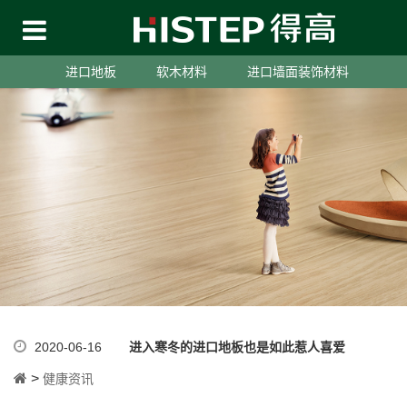
进口地板
软木材料
进口墙面装饰材料
2020-06-16
进入寒冬的进口地板也是如此惹人喜爱
>
健康资讯