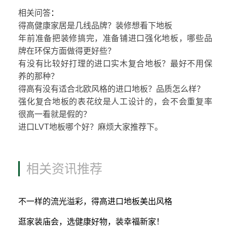
相关问答
：
得高健康家居是几线品牌？装修想看下地板
年前准备把装修搞完，准备铺进口强化地板，哪些品
牌在环保方面做得更好些？
有没有比较好打理的进口实木复合地板？最好不用保
养的那种？
得高有没有适合北欧风格的进口地板？品质怎么样？
强化复合地板的表花纹是人工设计的，会不会重复率
很高一看就是假的？
进口LVT地板哪个好？麻烦大家推荐下。
相关资讯推荐
不一样的流光溢彩，得高进口地板美出风格
逛家装庙会，选健康好物，装幸福新家！