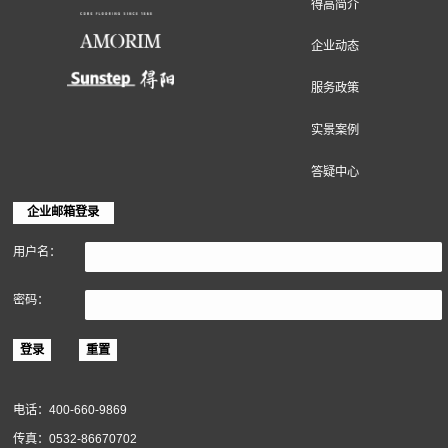
地面装饰材料
墙面装饰材料
软木材料
关于得高
得高简介
企业动态