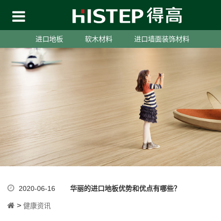
进口地板
软木材料
进口墙面装饰材料
2020-06-16
华丽的进口地板优势和优点有哪些？
>
健康资讯