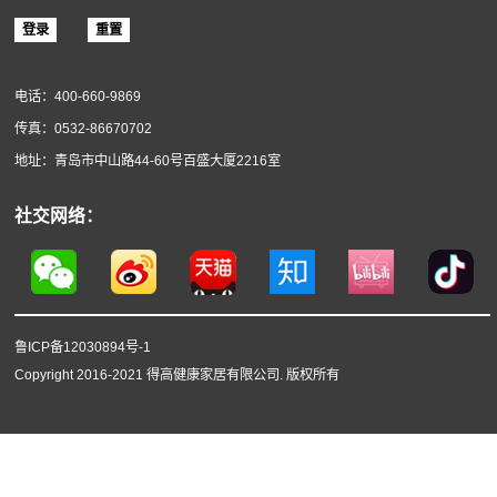
软木材料
关于得高
得高简介
企业动态
服务政策
实景案例
答疑中心
企业邮箱登录
用户名：