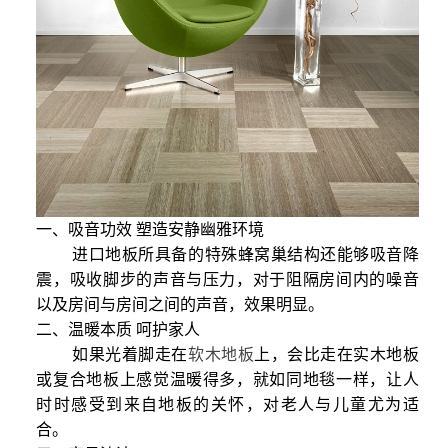
一、吸音功效 塑造安静幽雅环境
进口地板所具备的特殊蜂窝巢结构还能够吸音降
震，吸收脚步的声音与压力，对于阻隔房间内的噪音
以及房间与房间之间的声音，效果明显。
二、温暖本质 呵护家人
如果光着脚走在
软木地板
上，会比走在实木地板
或复合地板上感觉温暖得多，就如同地毯一样，让人
时时感受到来自地板的关怀，对老人与儿童尤为适
合。