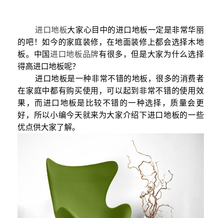
进口地板
大家心目中的进口地板一定是非常华丽
的吧！如今的家庭装修，在地面装修上都会选择木地
板。中国
进口地板品牌
有很多，但是大家为什么选择
得高进口地板呢？
进口地板是一种非常不错的地板，很多的消费者
在家庭中都有购买使用，可以起到非常不错的使用效
果，而进口地板是比较不错的一种选择，质量会更
好，所以小编今天就来为大家介绍下进口地板的一些
优点供大家了解。