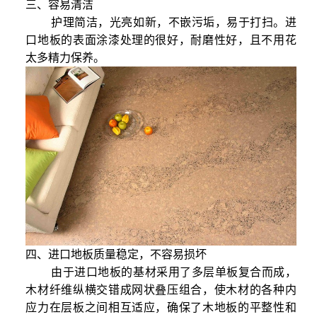
三、容易清洁
护理简洁，光亮如新，不嵌污垢，易于打扫。进
口地板的表面涂漆处理的很好，耐磨性好，且不用花
太多精力保养。
四、进口地板质量稳定，不容易损坏
由于进口地板的基材采用了多层单板复合而成，
木材纤维纵横交错成网状叠压组合，使木材的各种内
应力在层板之间相互适应，确保了木地板的平整性和