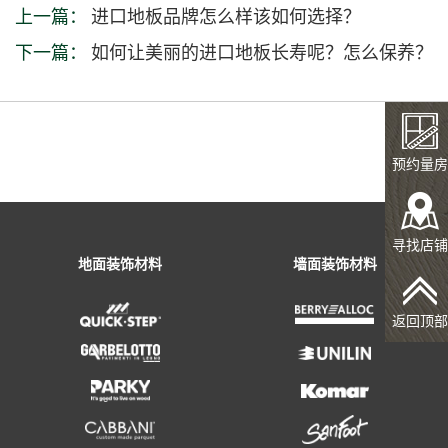
上一篇：
进口地板品牌怎么样该如何选择？
下一篇：
如何让美丽的进口地板长寿呢？怎么保养？
预约量房
寻找店铺
返回顶部