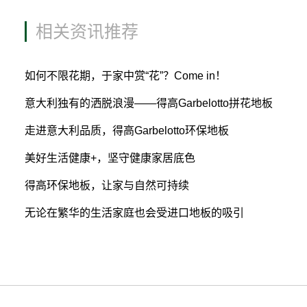
相关资讯推荐
如何不限花期，于家中赏“花”？Come in！
意大利独有的洒脱浪漫——得高Garbelotto拼花地板
走进意大利品质，得高Garbelotto环保地板
美好生活健康+，坚守健康家居底色
得高环保地板，让家与自然可持续
无论在繁华的生活家庭也会受进口地板的吸引