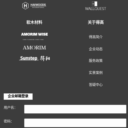
地面装饰材料
墙面装饰材料