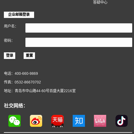
软木材料
关于得高
得高简介
企业动态
服务政策
实景案例