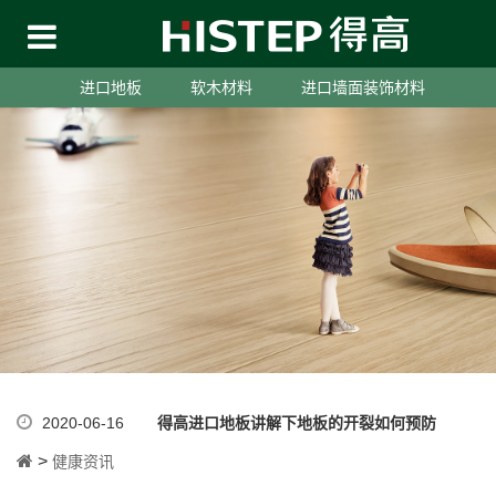
进口地板
软木材料
进口墙面装饰材料
2020-06-16
得高进口地板讲解下地板的开裂如何预防
>
健康资讯