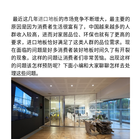
最近这几年
进口地板
的市场竞争不断增大，最主要的
原因是因为消费者生活很富有了，中国越来越多的人
群收入较高，进而对家居品位、环保也就有了更高的
要求，进口地板恰好满足了这类人群的品位需求。现
在面临的问题是好多消费者装好地板时间久了有开裂
的现象，这样的问题让消费者们非常苦恼。出现这样
的问题该怎样预防呢？下面小编和大家聊聊怎样去处
理这些问题。