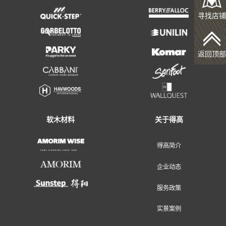
寻找店铺
返回顶部
地面装饰材料
墙面装饰材料