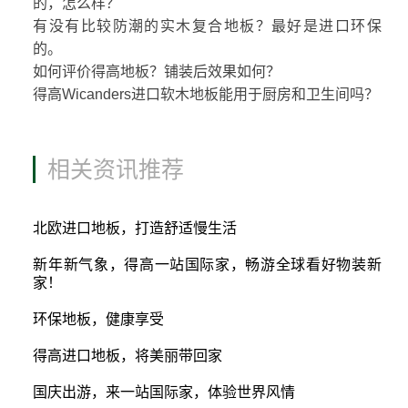
的，怎么样？
有没有比较防潮的实木复合地板？最好是进口环保
的。
如何评价得高地板？铺装后效果如何？
得高Wicanders进口软木地板能用于厨房和卫生间吗？
相关资讯推荐
北欧进口地板，打造舒适慢生活
新年新气象，得高一站国际家，畅游全球看好物装新
家！
环保地板，健康享受
得高进口地板，将美丽带回家
国庆出游，来一站国际家，体验世界风情