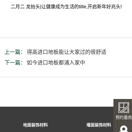
二月二 龙抬头|让健康成为生活的title,开启新年好兆头!
上一篇：
得高进口地板能让大家过的很舒适
下一篇：
如今进口地板都涌入家中
预约量房