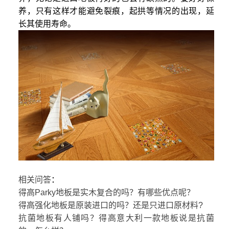
养，只有这样才能避免裂痕，起拱等情况的出现，延
长其使用寿命。
相关问答
：
得高Parky地板是实木复合的吗？有哪些优点呢？
得高强化地板是原装进口的吗？还是只进口原材料?
抗菌地板有人铺吗？得高意大利一款地板说是抗菌