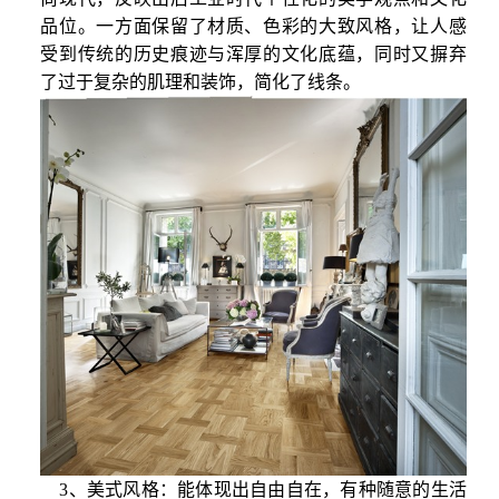
品位。一方面保留了材质、色彩的大致风格，让人感
受到传统的历史痕迹与浑厚的文化底蕴，同时又摒弃
了过于复杂的肌理和装饰，简化了线条。
3、美式风格：能体现出自由自在，有种随意的生活