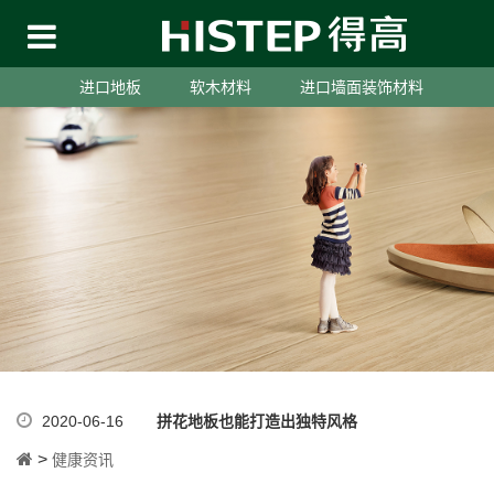
进口地板
软木材料
进口墙面装饰材料
2020-06-16
拼花地板也能打造出独特风格
>
健康资讯