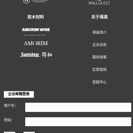
地面装饰材料
墙面装饰材料