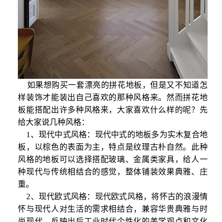
如果想购买一套漂亮的拼花地板，但是又不知道怎
样装饰才能装出自己喜欢的那种风格来。然而拼花地
板能搭配出许多种风格来，大家喜欢什么样的呢？先
给大家说几种风格：
1、现代中式风格：现代中式的地板多为实木复合地
板，以棕色的表面为主，特点是纹理古朴自然。此种
风格的地板可以选择搭配玻璃、金属类家具，给人一
种现代与传统相结合的感觉，整体铺装效果典雅、庄
重。
2、现代欧式风格：现代欧式风格，将怀古的浪漫情
怀与现代人对生活的需求相结合，兼容华贵典雅与时
尚现代，反映出后工业时代个性化的美学观点和文化