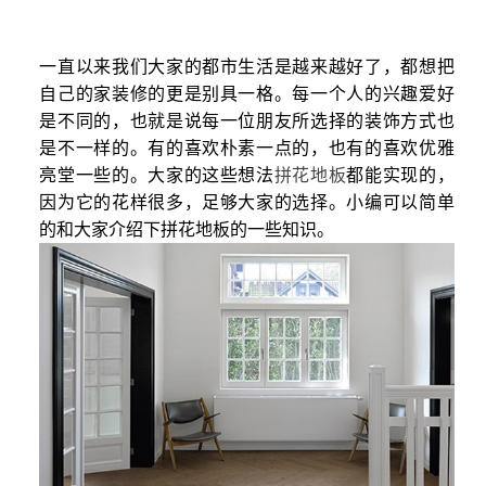
一直以来我们大家的都市生活是越来越好了，都想把
自己的家装修的更是别具一格。每一个人的兴趣爱好
是不同的，也就是说每一位朋友所选择的装饰方式也
是不一样的。有的喜欢朴素一点的，也有的喜欢优雅
亮堂一些的。大家的这些想法
拼花地板
都能实现的，
因为它的花样很多，足够大家的选择。小编可以简单
的和大家介绍下拼花地板的一些知识。