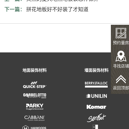
下一篇：
拼花地板好不好装了才知道
预约量房
寻找店铺
返回顶部