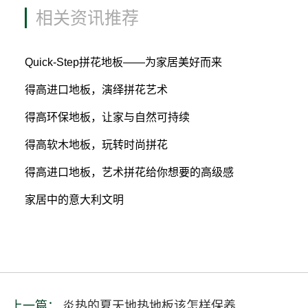
相关资讯推荐
Quick-Step拼花地板——为家居美好而来
得高进口地板，演绎拼花艺术
得高环保地板，让家与自然可持续
得高软木地板，玩转时尚拼花
得高进口地板，艺术拼花给你想要的高级感
家居中的意大利文明
上一篇：
炎热的夏天地热地板该怎样保养