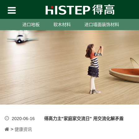
进口地板
软木材料
进口墙面装饰材料
2020-06-16
得高力主"家庭家交流日" 用交流化解矛盾
>
健康资讯