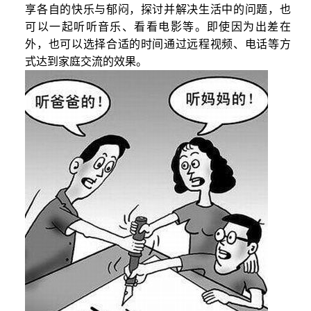
享各自的快乐与郁闷，探讨并解决生活中的问题，也
可以一起听听音乐、看看电影等。即使因为出差在
外，也可以选择合适的时间通过远程视频、电话等方
式达到家庭交流的效果。