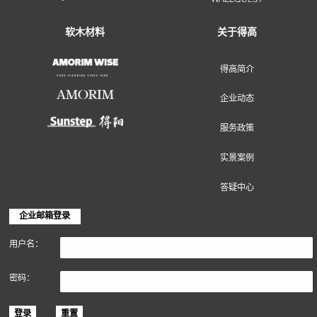
地面装饰材料
墙面装饰材料