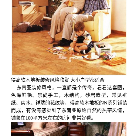
得高软木地板装修风格欣赏 大小户型都适合
东南亚装修风格，一直都是个传奇，看看这套图，
色泽鲜艳、崇尚手工，木结构，砂岩造型，常见壁
纸、实木、祥瑞的花纹等，得高软木地板的N系列铺装
而成，有没有感觉到了东南亚原始自然的热带风情，
铺装在100平方米左右的房间非常好看。