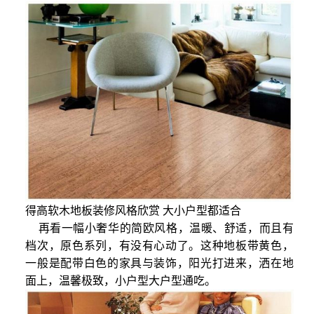
得高软木地板装修风格欣赏 大小户型都适合
再看一幅小奢华的简欧风格，温暖、舒适，而且有
档次，原色系列，有没有心动了。这种地板带黄色，
一般是配带白色的家具与装饰，阳光打进来，洒在地
面上，温馨极致，小户型大户型通吃。