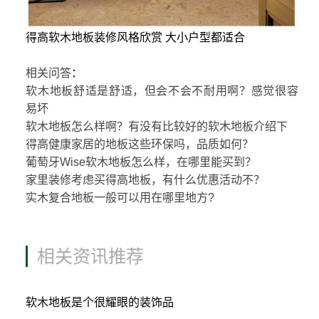
得高软木地板装修风格欣赏 大小户型都适合
相关问答
：
软木地板舒适是舒适，但会不会不耐用啊？感觉很容
易坏
软木地板怎么样啊？有没有比较好的软木地板介绍下
得高健康家居的地板这些环保吗，品质如何？
葡萄牙Wise软木地板怎么样，在哪里能买到？
家里装修考虑买得高地板，有什么优惠活动不？
实木复合地板一般可以用在哪里地方?
相关资讯推荐
软木地板是个很耀眼的装饰品