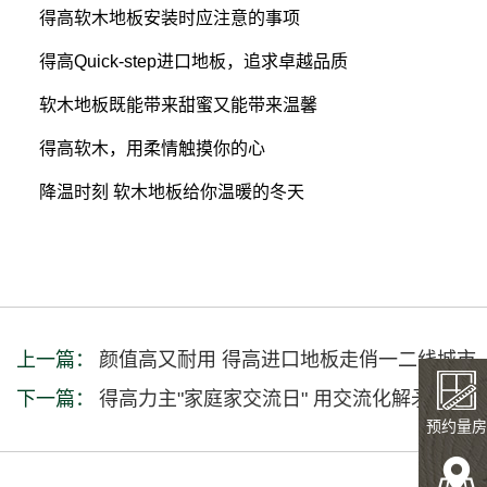
得高软木地板安装时应注意的事项
得高Quick-step进口地板，追求卓越品质
软木地板既能带来甜蜜又能带来温馨
得高软木，用柔情触摸你的心
降温时刻 软木地板给你温暖的冬天
上一篇：
颜值高又耐用 得高进口地板走俏一二线城市
下一篇：
得高力主"家庭家交流日" 用交流化解矛盾
预约量房