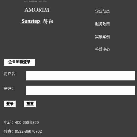
地面装饰材料
墙面装饰材料
软木材料
关于得高