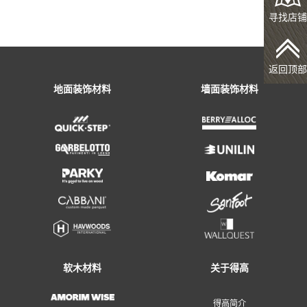
寻找店铺
返回顶部