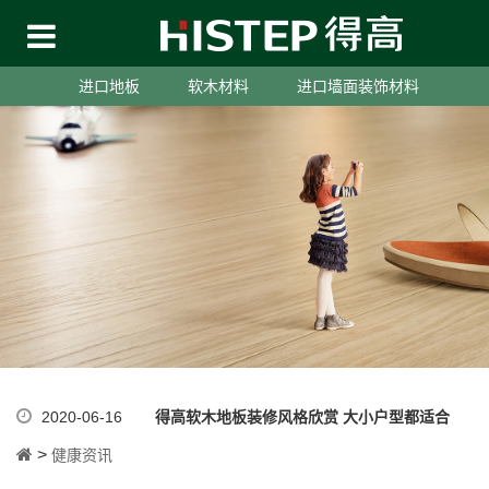
进口地板
软木材料
进口墙面装饰材料
2020-06-16
得高软木地板装修风格欣赏 大小户型都适合
>
健康资讯