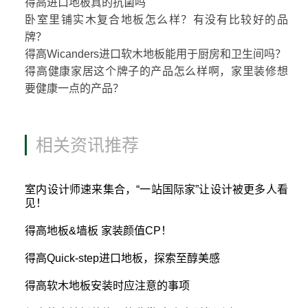
得高进口地板真的抗菌吗
卧室里铺实木复合地板怎么样？有没有比较好的品
牌？
得高Wicanders进口软木地板能用于厨房和卫生间吗？
得高健康家居这个牌子的产品怎么样啊，家里装修想
要健康一点的产品？
相关资讯推荐
室内设计师速来集合，“一站国际家”让设计被更多人看
见！
得高地板&墙板 家装颜值CP！
得高Quick-step进口地板，探索至醇美感
得高软木地板安装时应注意的事项