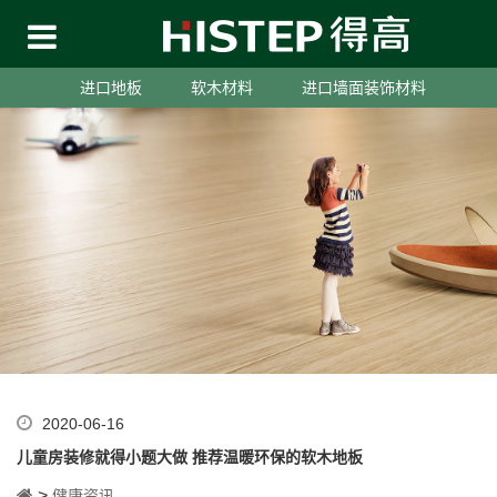
进口地板
软木材料
进口墙面装饰材料
2020-06-16
儿童房装修就得小题大做 推荐温暖环保的软木地板
>
健康资讯