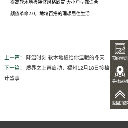
得高软木地板装修风格欣赏 大小户型都适合
颜值革命2.0，地墙百搭的理想居住生活
上一篇：
降温时刻 软木地板给你温暖的冬天
预约量房
下一篇：
质界之上再启动，福州12月18日接档这场设
计盛事
寻找店铺
返回顶部