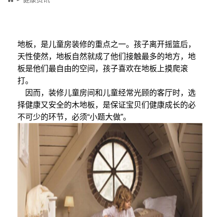
地板，是儿童房装修的重点之一。孩子离开摇篮后，
天性使然，地板自然就成了他们接触最多的地方，地
板是他们最自由的空间，孩子喜欢在地板上摸爬滚
打。
因而，装修儿童房间和儿童经常光顾的客厅时，选
择健康又安全的木地板，是保证宝贝们健康成长的必
不可少的环节，必须“小题大做”。