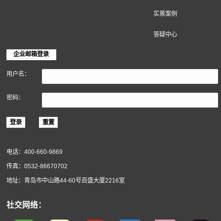
地面装饰材料
墙面装饰材料
软木材料
关于得高