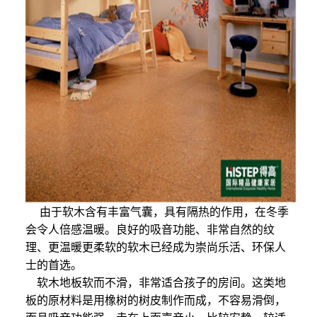
由于软木含有丰富气囊，具有隔热的作用，在冬季
会令人倍感温暖。良好的吸音功能、非常自然的纹
理、更温暖更柔软的软木已经成为崇尚乐活、环保人
士的首选。
软木地板软而不滑，非常适合孩子的房间。这类地
板的原材料是用橡树的树皮制作而成，不容易滑倒，