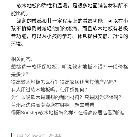
软木地板的弹性和温暖，是很多地面铺装材料所不
能比的。
温润的触感和其一定程度上的减震功能，可以在小
孩不慎摔倒时减轻他们的疼痛。而且软木地板有着吸
音功能，可以为小孩的学习、休息提供安静、舒适的
环境。
相关问答
：
想挑选一款环保地板，听说软木地板不错？一般价格
是多少？
得高软木地板怎么样？得高家居还有其他产品吗？
有人用过软木地板吗，使用感如何？
为什么说软木是理想的铺地材料？只是因为环保吗？
兰州那边得高专卖店在哪啊，想去看看
得阳Sunstep软木地板怎么样？在得高家居店看到的。