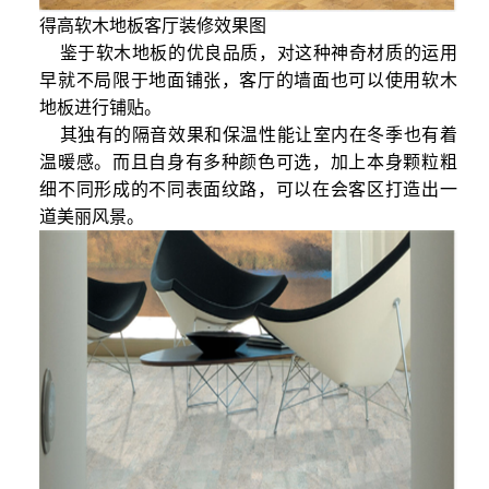
得高软木地板客厅装修效果图
鉴于软木地板的优良品质，对这种神奇材质的运用
早就不局限于地面铺张，客厅的墙面也可以使用软木
地板进行铺贴。
其独有的隔音效果和保温性能让室内在冬季也有着
温暖感。而且自身有多种颜色可选，加上本身颗粒粗
细不同形成的不同表面纹路，可以在会客区打造出一
道美丽风景。