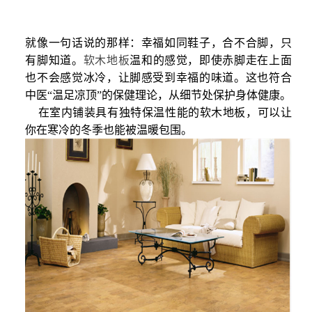
就像一句话说的那样：幸福如同鞋子，合不合脚，只
有脚知道。
软木地板
温和的感觉，即使赤脚走在上面
也不会感觉冰冷，让脚感受到幸福的味道。这也符合
中医“温足凉顶”的保健理论，从细节处保护身体健康。
在室内铺装具有独特保温性能的软木地板，可以让
你在寒冷的冬季也能被温暖包围。