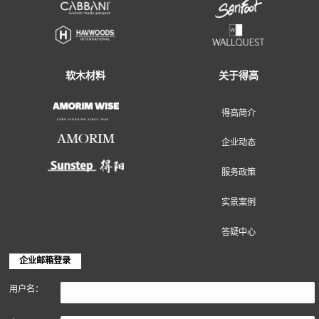
地面装饰材料
墙面装饰材料