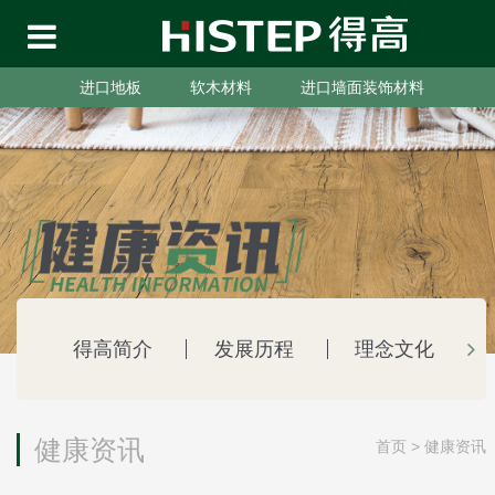
进口地板
软木材料
进口墙面装饰材料
得高简介
发展历程
理念文化
健康资讯
首页
>
健康资讯