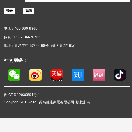
软木材料
关于得高
得高简介
企业动态
服务政策
实景案例
答疑中心
企业邮箱登录
用户名：
密码：