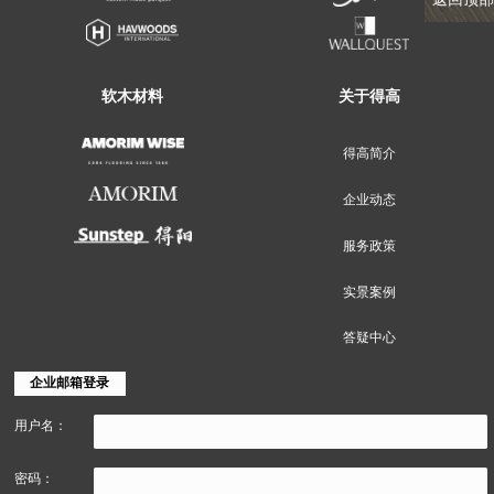
地面装饰材料
墙面装饰材料