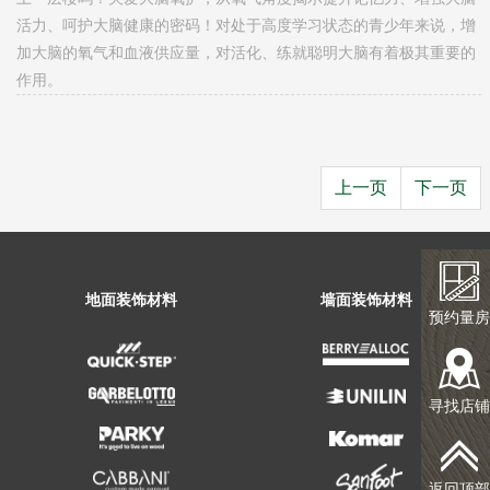
活力、呵护大脑健康的密码！对处于高度学习状态的青少年来说，增
加大脑的氧气和血液供应量，对活化、练就聪明大脑有着极其重要的
作用。
上一页
下一页
预约量房
寻找店铺
返回顶部