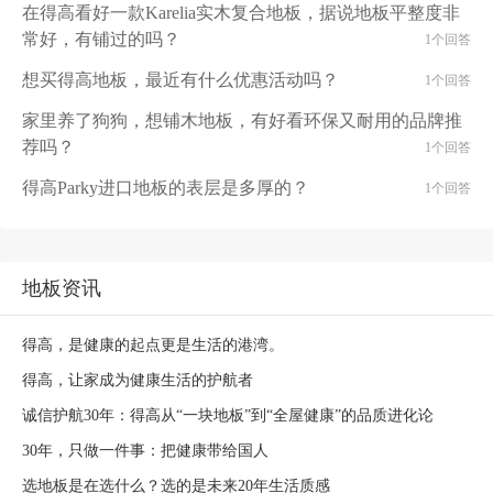
在得高看好一款Karelia实木复合地板，据说地板平整度非
常好，有铺过的吗？
1个回答
想买得高地板，最近有什么优惠活动吗？
1个回答
家里养了狗狗，想铺木地板，有好看环保又耐用的品牌推
荐吗？
1个回答
得高Parky进口地板的表层是多厚的？
1个回答
地板资讯
得高，是健康的起点更是生活的港湾。
得高，让家成为健康生活的护航者
诚信护航30年：得高从“一块地板”到“全屋健康”的品质进化论
30年，只做一件事：把健康带给国人
选地板是在选什么？选的是未来20年生活质感