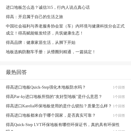
进口地板怎么选？诚信315，行内人说点真心话
得高：开启属于自己的生活之旅
中国社会福利与养老服务协会室（车）内环境与健康科技分会正式
成立！得高赋能银发经济，共筑健康生态！
得高品牌：健康家居生活，从脚下开始
地板选购防翻车手册：从懵圈到精通，一篇搞定！
最热回答
得高进口地板Quick-Step强化木地板防水吗？
1个回答
得高Par-ky进口地板所指的“友好型地板”是什么意思？
1个回答
得高进口Karelia环保地板使用的是什么锁扣？质量怎么样？
1个回答
得高进口地板都来自于哪个国家，是否真实可靠？
1个回答
得高Quick-Step LVT环保地板有哪些环保证书，真的具有环保性