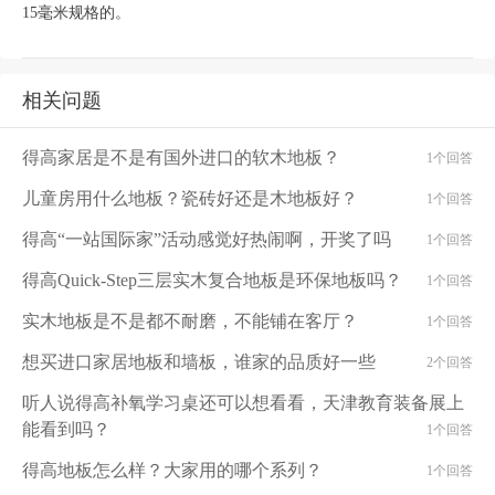
15毫米规格的。
相关问题
得高家居是不是有国外进口的软木地板？
1个回答
儿童房用什么地板？瓷砖好还是木地板好？
1个回答
得高“一站国际家”活动感觉好热闹啊，开奖了吗
1个回答
得高Quick-Step三层实木复合地板是环保地板吗？
1个回答
实木地板是不是都不耐磨，不能铺在客厅？
1个回答
想买进口家居地板和墙板，谁家的品质好一些
2个回答
听人说得高补氧学习桌还可以想看看，天津教育装备展上
能看到吗？
1个回答
得高地板怎么样？大家用的哪个系列？
1个回答