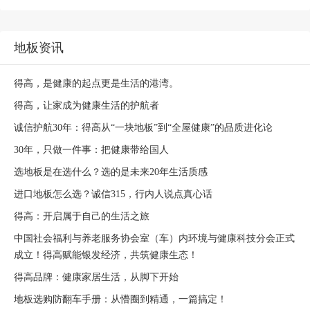
地板资讯
得高，是健康的起点更是生活的港湾。
得高，让家成为健康生活的护航者
诚信护航30年：得高从“一块地板”到“全屋健康”的品质进化论
30年，只做一件事：把健康带给国人
选地板是在选什么？选的是未来20年生活质感
进口地板怎么选？诚信315，行内人说点真心话
得高：开启属于自己的生活之旅
中国社会福利与养老服务协会室（车）内环境与健康科技分会正式
成立！得高赋能银发经济，共筑健康生态！
得高品牌：健康家居生活，从脚下开始
地板选购防翻车手册：从懵圈到精通，一篇搞定！