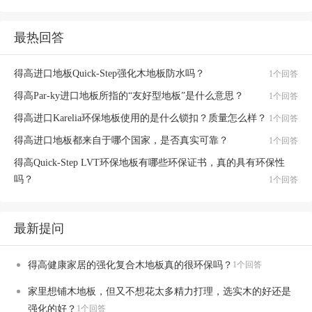
最热回答
得高进口地板Quick-Step强化木地板防水吗？
1个回答
得高Par-ky进口地板所指的“友好型地板”是什么意思？
1个回答
得高进口Karelia环保地板使用的是什么锁扣？质量怎么样？
1个回答
得高进口地板都来自于哪个国家，是否真实可靠？
1个回答
得高Quick-Step LVT环保地板有哪些环保证书，真的具有环保性
吗？
1个回答
最新提问
得高健康家居的强化复合木地板真的很环保吗？
1个回答
家里想铺木地板，但又不想花太多精力打理，选实木的好还是
强化的好？
1个回答