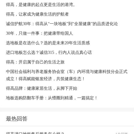
得高，是健康的起点更是生活的港湾。
得高，让家成为健康生活的护航者
诚信护航30年：得高从“一块地板”到“全屋健康”的品质进化论
30年，只做一件事：把健康带给国人
选地板是在选什么？选的是未来20年生活质感
进口地板怎么选？诚信315，行内人说点真心话
得高：开启属于自己的生活之旅
中国社会福利与养老服务协会室（车）内环境与健康科技分会正式
成立！得高赋能银发经济，共筑健康生态！
得高品牌：健康家居生活，从脚下开始
地板选购防翻车手册：从懵圈到精通，一篇搞定！
最热回答