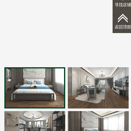
寻找店铺
返回顶部