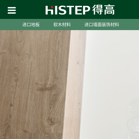
进口地板
软木材料
进口墙面装饰材料