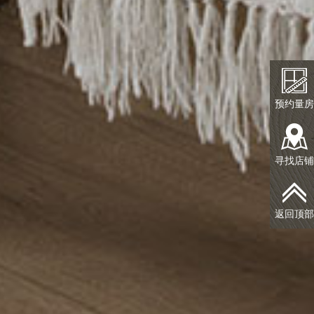
预约量房
寻找店铺
返回顶部