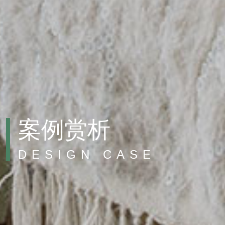
案例赏析
DESIGN CASE