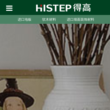
进口地板
软木材料
进口墙面装饰材料