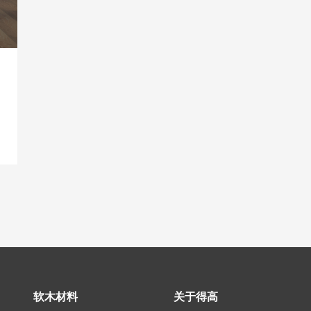
软木材料
关于得高