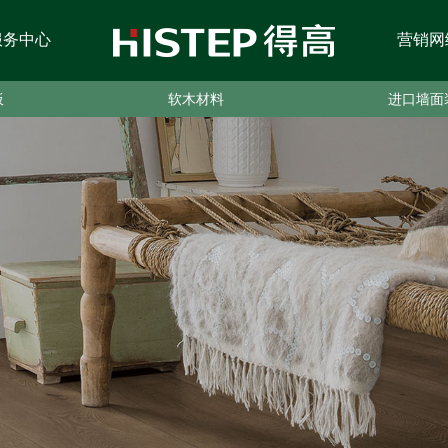
服务中心
营销网
板
软木材料
进口墙面