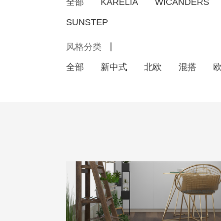
全部
KARELIA
WICANDERS
SUNSTEP
风格分类
全部
新中式
北欧
混搭