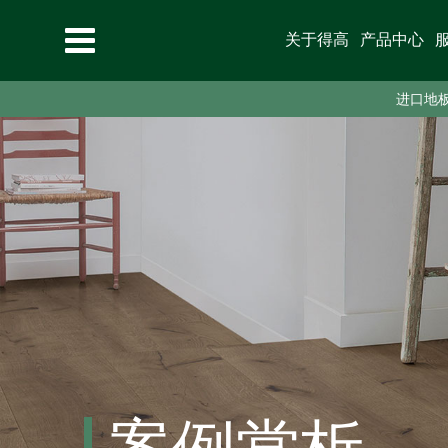
关于得高
产品中心
进口地