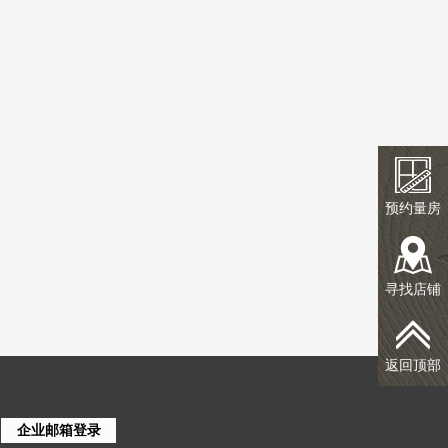
预约量房
寻找店铺
返回顶部
企业邮箱登录