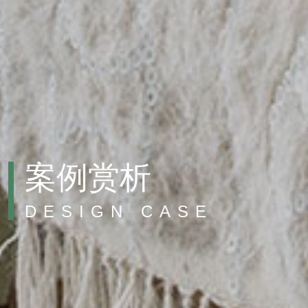
案例赏析
DESIGN CASE