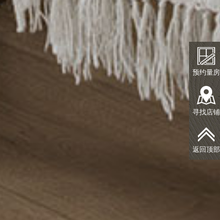
预约量房
寻找店铺
返回顶部