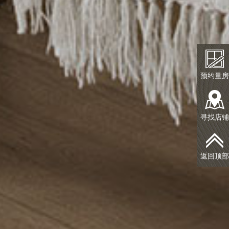
预约量房
寻找店铺
返回顶部