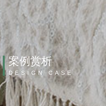
案例赏析
DESIGN CASE