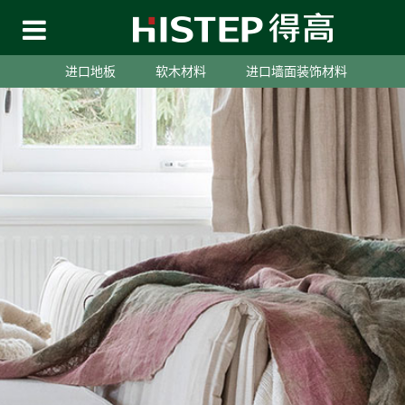
进口地板
软木材料
进口墙面装饰材料