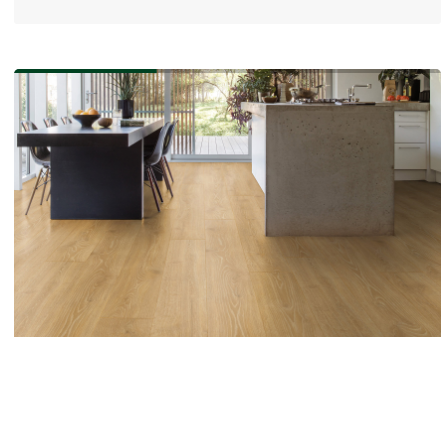
MJ3555
MJ3554
MJ3553
MJ3552