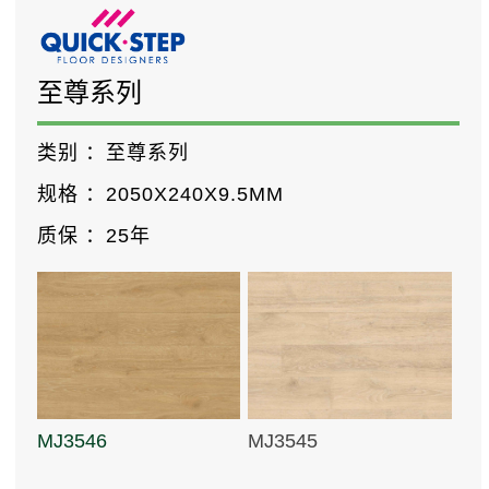
至尊系列
类别 ：
至尊系列
规格 ：
2050X240X9.5MM
质保 ：
25年
MJ3546
MJ3545