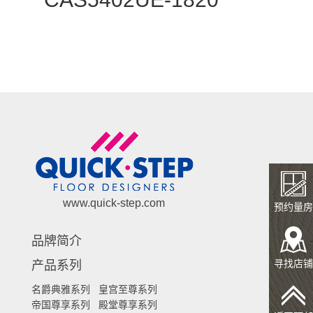
CAS1356U
www.quick-step.com
预约量房
品牌简介
寻找店铺
产品系列
名爵典雅系列
皇宫至尊系列
帝国尊享系列
殿堂尊享系列