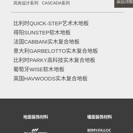
返回顶部
风尚设计系列
CASCADA系列
比利时QUICK-STEP艺术木地板
得阳SUNSTEP软木地板
法国CABBANI实木复合地板
意大利GARBELOTTO实木复合地板
比利时PARKY高科技实木复合地板
葡萄牙WISE软木地板
英国HAVWOODS实木复合地板