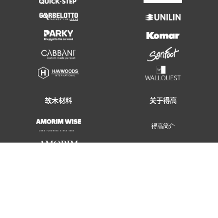
地面装饰材料
墙面装饰材料